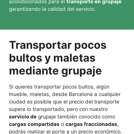
acondicionados para el
transporte en grupaje
garantizando la calidad del servicio.
Transportar pocos
bultos y maletas
mediante grupaje
Si quieres transportar pocos bultos, algún
mueble, maletas, desde Barcelona a cualquier
ciudad es posible que el precio del transporte
supere lo transportado, pero con nuestro
servicio de
grupaje también conocido como
cargas compartidas
o
cargas fraccionadas
,
podrás realizar el porte a un precio económico.