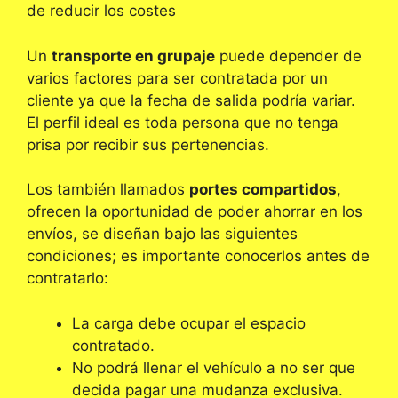
de reducir los costes
Un
transporte en grupaje
puede depender de
varios factores para ser contratada por un
cliente ya que la fecha de salida podría variar.
El perfil ideal es toda persona que no tenga
prisa por recibir sus pertenencias.
Los también llamados
portes compartidos
,
ofrecen la oportunidad de poder ahorrar en los
envíos, se diseñan bajo las siguientes
condiciones; es importante conocerlos antes de
contratarlo:
La carga debe ocupar el espacio
contratado.
No podrá llenar el vehículo a no ser que
decida pagar una mudanza exclusiva.