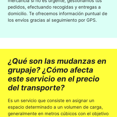
mercancía si no es urgente, gestionamos tus
pedidos, efectuando recogidas y entregas a
domicilio. Te ofrecemos información puntual de
los envíos gracias al seguimiento por GPS.
¿Qué son las mudanzas en
grupaje? ¿Cómo afecta
este servicio en el precio
del transporte?
Es un servicio que consiste en asignar un
espacio determinado a un volumen de carga,
generalmente en metros cúbicos con el objetivo