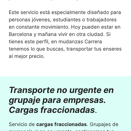
Este servicio está especialmente diseñado para
personas jóvenes, estudiantes o trabajadores
en constante movimiento. Hoy pueden estar en
Barcelona y mañana vivir en otra ciudad. Si
tienes este perfil, en mudanzas Carrera
tenemos lo que buscas, transportar tus enseres
al mejor precio.
Transporte no urgente en
grupaje para empresas.
Cargas fraccionadas
.
Servicio de
cargas fraccionadas
. Grupajes de