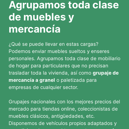
Agrupamos toda clase
de muebles y
mercancía
¿Qué se puede llevar en estas cargas?
Podemos enviar muebles sueltos y enseres
personales. Agrupamos toda clase de mobiliario
de hogar para particulares que no precisan
trasladar toda la vivienda, así como
grupaje de
mercancía a granel
o paletizada para
empresas de cualquier sector.
Grupajes nacionales con los mejores precios del
mercado para tiendas online, coleccionistas de
muebles clásicos, antigüedades, etc.
Disponemos de vehículos propios adaptados y