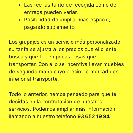
Las fechas tanto de recogida como de
entrega pueden variar.
Posibilidad de ampliar más espacio,
pagando suplemento.
Los grupajes es un servicio más personalizado,
su tarifa se ajusta a los precios que el cliente
busca y que tienen pocas cosas que
transportar. Con ello se incentiva llevar muebles
de segunda mano cuyo precio de mercado es
inferior al transporte.
Todo lo anterior, hemos pensado para que te
decidas en la contratación de nuestros
servicios. Podemos ampliar más información
llamando a nuestro teléfono
93 652 19 94
.